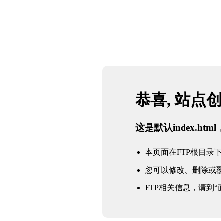
恭喜, 站点
这是默认index.h
本页面在FTP根目录下的in
您可以修改、删除或
FTP相关信息，请到“面